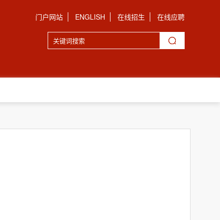
门户网站
ENGLISH
在线招生
在线应聘