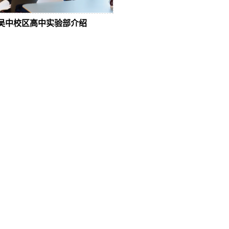
吴中校区高中实验部介绍