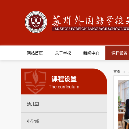
网站首页
关于学校
新闻中心
课程设置
首页
>
课程设置
The curriculum
幼儿园
小学部