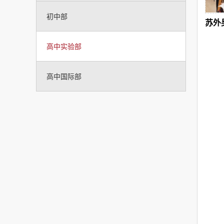
初中部
苏外
高中实验部
高中国际部