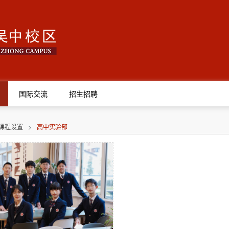
国际交流
招生招聘
课程设置
>
高中实验部